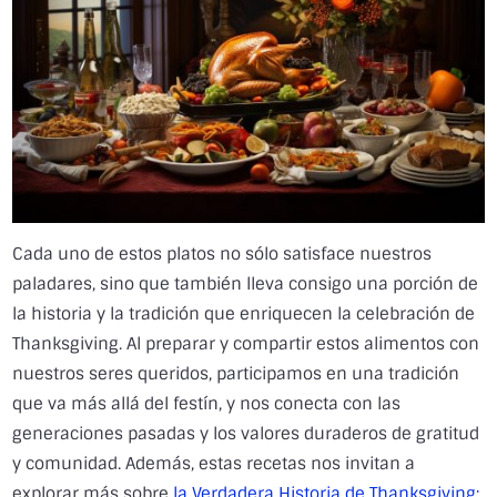
Cada uno de estos platos no sólo satisface nuestros
paladares, sino que también lleva consigo una porción de
la historia y la tradición que enriquecen la celebración de
Thanksgiving. Al preparar y compartir estos alimentos con
nuestros seres queridos, participamos en una tradición
que va más allá del festín, y nos conecta con las
generaciones pasadas y los valores duraderos de gratitud
y comunidad. Además, estas recetas nos invitan a
explorar más sobre
la Verdadera Historia de Thanksgiving: