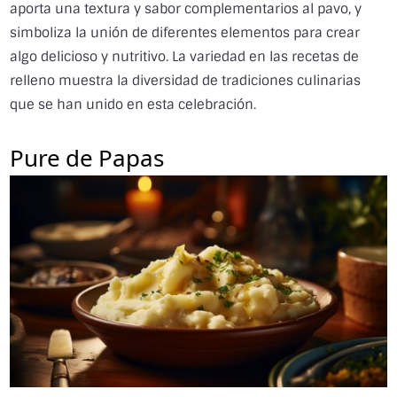
aporta una textura y sabor complementarios al pavo, y
simboliza la unión de diferentes elementos para crear
algo delicioso y nutritivo. La variedad en las recetas de
relleno muestra la diversidad de tradiciones culinarias
que se han unido en esta celebración.
Pure de Papas