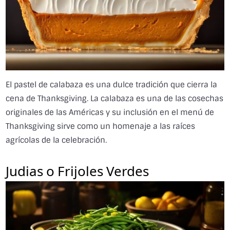
El pastel de calabaza es una dulce tradición que cierra la
cena de Thanksgiving. La calabaza es una de las cosechas
originales de las Américas y su inclusión en el menú de
Thanksgiving sirve como un homenaje a las raíces
agrícolas de la celebración.
Judias o Frijoles Verdes