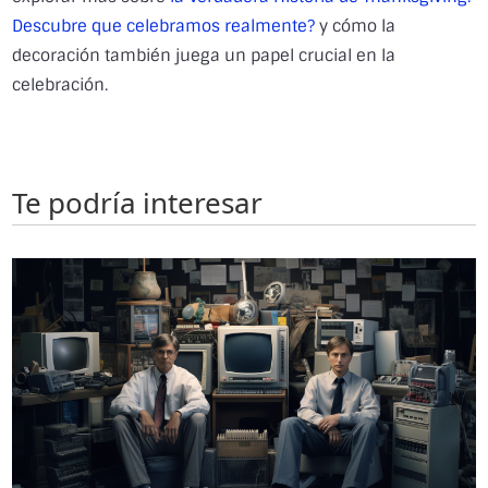
Descubre que celebramos realmente?
y cómo la
decoración también juega un papel crucial en la
celebración.
Te podría interesar