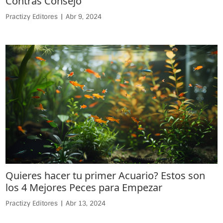
Practizy Editores
|
Abr 9, 2024
Quieres hacer tu primer Acuario? Estos son
los 4 Mejores Peces para Empezar
Practizy Editores
|
Abr 13, 2024