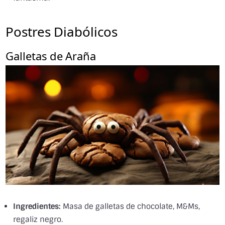
Postres Diabólicos
Galletas de Araña
Ingredientes:
Masa de galletas de chocolate, M&Ms,
regaliz negro.