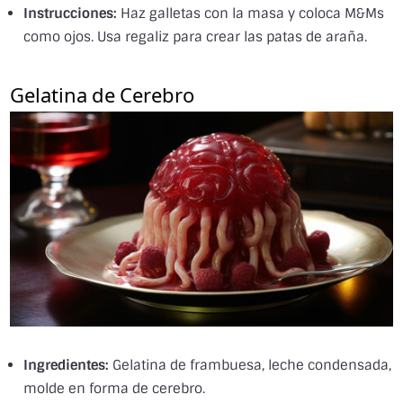
Instrucciones:
Haz galletas con la masa y coloca M&Ms
como ojos. Usa regaliz para crear las patas de araña.
Gelatina de Cerebro
Ingredientes:
Gelatina de frambuesa, leche condensada,
molde en forma de cerebro.