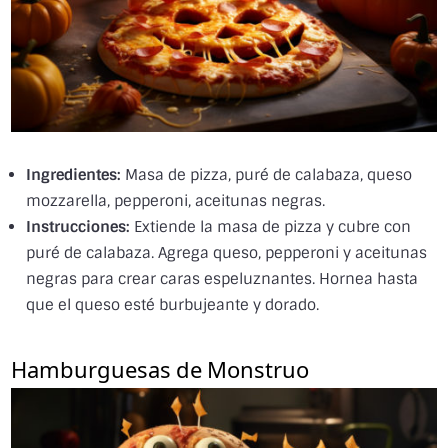
Ingredientes:
Masa de pizza, puré de calabaza, queso
mozzarella, pepperoni, aceitunas negras.
Instrucciones:
Extiende la masa de pizza y cubre con
puré de calabaza. Agrega queso, pepperoni y aceitunas
negras para crear caras espeluznantes. Hornea hasta
que el queso esté burbujeante y dorado.
Hamburguesas de Monstruo