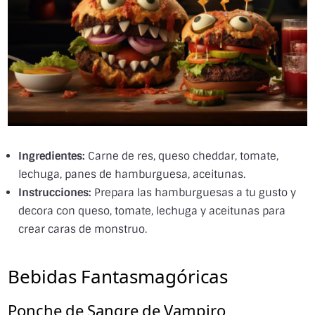
Ingredientes:
Carne de res, queso cheddar, tomate,
lechuga, panes de hamburguesa, aceitunas.
Instrucciones:
Prepara las hamburguesas a tu gusto y
decora con queso, tomate, lechuga y aceitunas para
crear caras de monstruo.
Bebidas Fantasmagóricas
Ponche de Sangre de Vampiro