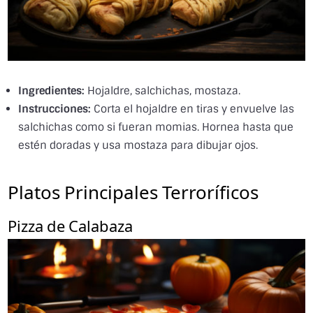
Ingredientes:
Hojaldre, salchichas, mostaza.
Instrucciones:
Corta el hojaldre en tiras y envuelve las
salchichas como si fueran momias. Hornea hasta que
estén doradas y usa mostaza para dibujar ojos.
Platos Principales Terroríficos
Pizza de Calabaza