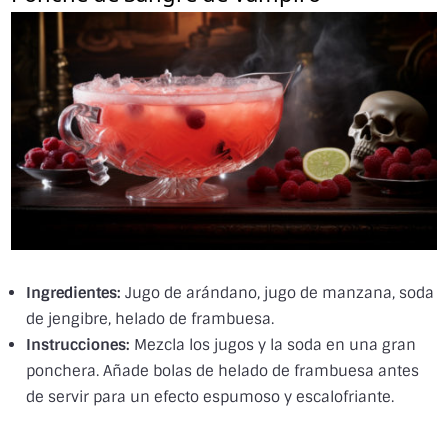
Ingredientes:
Jugo de arándano, jugo de manzana, soda
de jengibre, helado de frambuesa.
Instrucciones:
Mezcla los jugos y la soda en una gran
ponchera. Añade bolas de helado de frambuesa antes
de servir para un efecto espumoso y escalofriante.