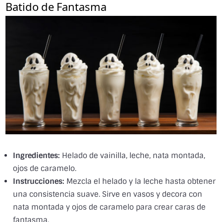
Batido de Fantasma
Ingredientes:
Helado de vainilla, leche, nata montada,
ojos de caramelo.
Instrucciones:
Mezcla el helado y la leche hasta obtener
una consistencia suave. Sirve en vasos y decora con
nata montada y ojos de caramelo para crear caras de
fantasma.