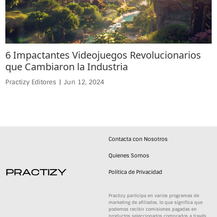
6 Impactantes Videojuegos Revolucionarios
que Cambiaron la Industria
Practizy Editores
|
Jun 12, 2024
Contacta con Nosotros
Quienes Somos
Politica de Privacidad
Practizy participa en varios programas de
marketing de afiliados, lo que significa que
podemos recibir comisiones pagadas en
productos seleccionados comprados a través