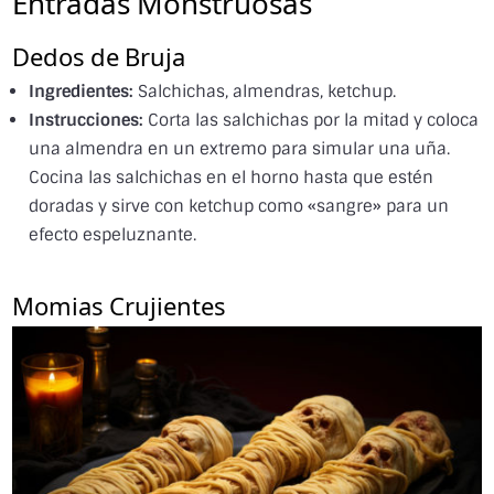
Entradas Monstruosas
Dedos de Bruja
Ingredientes:
Salchichas, almendras, ketchup.
Instrucciones:
Corta las salchichas por la mitad y coloca
una almendra en un extremo para simular una uña.
Cocina las salchichas en el horno hasta que estén
doradas y sirve con ketchup como «sangre» para un
efecto espeluznante.
Momias Crujientes