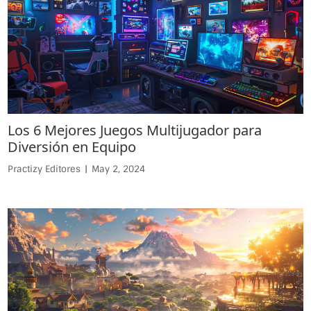
Los 6 Mejores Juegos Multijugador para
Diversión en Equipo
Practizy Editores
|
May 2, 2024