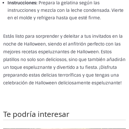
Instrucciones:
Prepara la gelatina según las
instrucciones y mezcla con la leche condensada. Vierte
en el molde y refrigera hasta que esté firme.
Estás listo para sorprender y deleitar a tus invitados en la
noche de Halloween, siendo el anfitrión perfecto con las
mejores recetas espeluznantes de Halloween. Estos
platillos no solo son deliciosos, sino que también añadirán
un toque espeluznante y divertido a tu fiesta. ¡Disfruta
preparando estas delicias terroríficas y que tengas una
celebración de Halloween deliciosamente espeluznante!
Te podría interesar