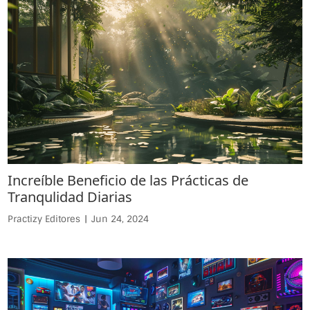
Increíble Beneficio de las Prácticas de
Tranqulidad Diarias
Practizy Editores
|
Jun 24, 2024