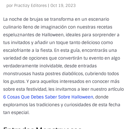
por
Practizy Editores
|
Oct 19, 2023
La noche de brujas se transforma en un escenario
culinario lleno de imaginación con nuestras recetas
espeluznantes de Halloween, ideales para sorprender a
tus invitados y añadir un toque tanto delicioso como
escalofriante a la fiesta. En esta guía, encontrarás una
variedad de opciones que convertirán tu evento en algo
verdaderamente inolvidable, desde entradas
monstruosas hasta postres diabólicos, cubriendo todos
los gustos. Y para aquellos interesados en conocer más
sobre esta festividad, les invitamos a leer nuestro artículo
6 Cosas Que Debes Saber Sobre Halloween
, donde
exploramos las tradiciones y curiosidades de esta fecha
tan especial.