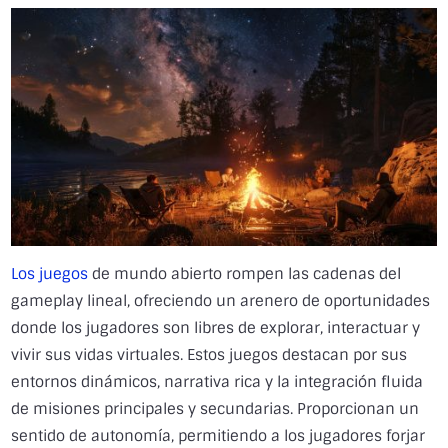
Los juegos
de mundo abierto rompen las cadenas del
gameplay lineal, ofreciendo un arenero de oportunidades
donde los jugadores son libres de explorar, interactuar y
vivir sus vidas virtuales. Estos juegos destacan por sus
entornos dinámicos, narrativa rica y la integración fluida
de misiones principales y secundarias. Proporcionan un
sentido de autonomía, permitiendo a los jugadores forjar