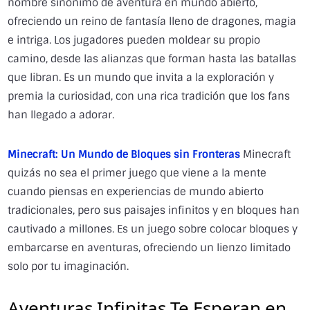
nombre sinónimo de aventura en mundo abierto,
ofreciendo un reino de fantasía lleno de dragones, magia
e intriga. Los jugadores pueden moldear su propio
camino, desde las alianzas que forman hasta las batallas
que libran. Es un mundo que invita a la exploración y
premia la curiosidad, con una rica tradición que los fans
han llegado a adorar.
Minecraft: Un Mundo de Bloques sin Fronteras
Minecraft
quizás no sea el primer juego que viene a la mente
cuando piensas en experiencias de mundo abierto
tradicionales, pero sus paisajes infinitos y en bloques han
cautivado a millones. Es un juego sobre colocar bloques y
embarcarse en aventuras, ofreciendo un lienzo limitado
solo por tu imaginación.
Aventuras Infinitas Te Esperan en