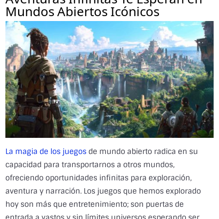
Mundos Abiertos Icónicos
La magia de los juegos
de mundo abierto radica en su
capacidad para transportarnos a otros mundos,
ofreciendo oportunidades infinitas para exploración,
aventura y narración. Los juegos que hemos explorado
hoy son más que entretenimiento; son puertas de
entrada a vastos y sin límites universos esperando ser