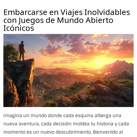
Embarcarse en Viajes Inolvidables
con Juegos de Mundo Abierto
Icónicos
Imagina un mundo donde cada esquina alberga una
nueva aventura, cada decisión moldea tu historia y cada
momento es un nuevo descubrimiento. Bienvenido al