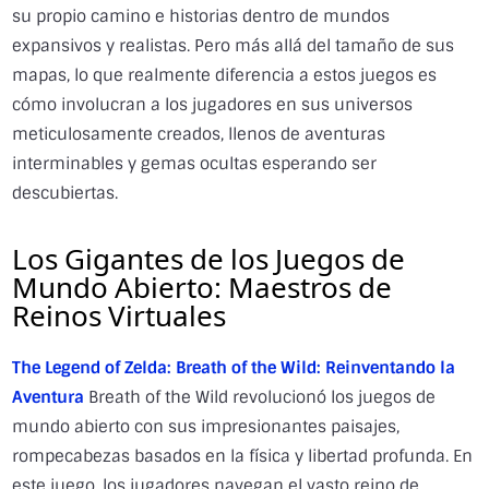
su propio camino e historias dentro de mundos
expansivos y realistas. Pero más allá del tamaño de sus
mapas, lo que realmente diferencia a estos juegos es
cómo involucran a los jugadores en sus universos
meticulosamente creados, llenos de aventuras
interminables y gemas ocultas esperando ser
descubiertas.
Los Gigantes de los Juegos de
Mundo Abierto: Maestros de
Reinos Virtuales
The Legend of Zelda: Breath of the Wild: Reinventando la
Aventura
Breath of the Wild revolucionó los juegos de
mundo abierto con sus impresionantes paisajes,
rompecabezas basados en la física y libertad profunda. En
este juego, los jugadores navegan el vasto reino de