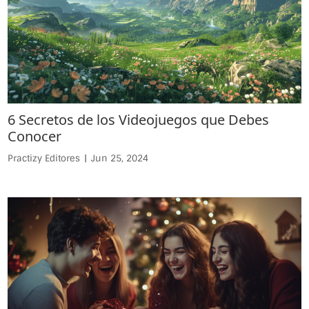
6 Secretos de los Videojuegos que Debes
Conocer
Practizy Editores
|
Jun 25, 2024