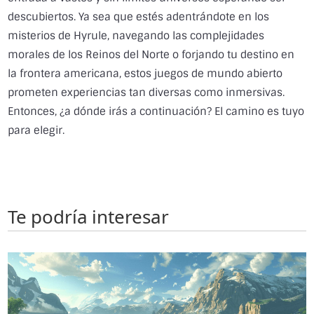
descubiertos. Ya sea que estés adentrándote en los
misterios de Hyrule, navegando las complejidades
morales de los Reinos del Norte o forjando tu destino en
la frontera americana, estos juegos de mundo abierto
prometen experiencias tan diversas como inmersivas.
Entonces, ¿a dónde irás a continuación? El camino es tuyo
para elegir.
Te podría interesar