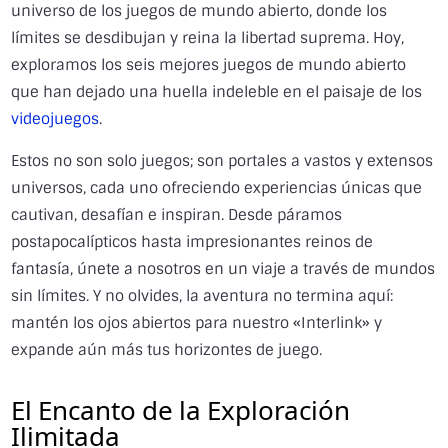
universo de los juegos de mundo abierto, donde los
límites se desdibujan y reina la libertad suprema. Hoy,
exploramos los seis mejores juegos de mundo abierto
que han dejado una huella indeleble en el paisaje de los
videojuegos
.
Estos no son solo juegos; son portales a vastos y extensos
universos, cada uno ofreciendo experiencias únicas que
cautivan, desafían e inspiran. Desde páramos
postapocalípticos hasta impresionantes reinos de
fantasía, únete a nosotros en un viaje a través de mundos
sin límites. Y no olvides, la aventura no termina aquí:
mantén los ojos abiertos para nuestro «Interlink» y
expande aún más tus horizontes de juego.
El Encanto de la Exploración
Ilimitada