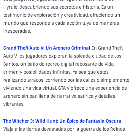
Hyrule, descubriendo sus secretos e historia. Es un
testimonio de exploración y creatividad, ofreciendo un
mundo que responde a cada acción tuya de maneras
inesperadas.
Grand Theft Auto V: Un Arenero Criminal
En Grand Theft
Auto V, los jugadores exploran la soleada ciudad de Los
Santos, un patio de recreo digital rebosante de vida,
crimen y posibilidades infinitas. Ya sea que estés
realizando atracos, corriendo por las calles o simplemente
viviendo una vida virtual, GTA V ofrece una experiencia de
arenero sin par, llena de narrativa satírica y detalles
vibrantes.
The Witcher 3: Wild Hunt: Un Épico de Fantasía Oscura
Viaja a las tierras devastadas por la guerra de los Reinos