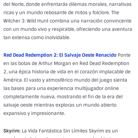
del Norte, donde enfrentarás dilemas morales, narrativas
ricas y un mundo rebosante de mitos y folclore. The
Witcher 3: Wild Hunt combina una narración convincente
con un mundo vivo y respirable, ofreciendo una aventura
tan extensa como inolvidable.
Red Dead Redemption 2: El Salvaje Oeste Renacido
Ponte
en las botas de Arthur Morgan en Red Dead Redemption
2, una épica historia de vida en el corazón implacable de
América. El vasto y atmosférico mundo del juego sienta
las bases para una experiencia multijugador online
completamente nueva, mostrando el fin de la era del
salvaje oeste mientras exploras un mundo abierto
expansivo y impresionante.
Skyrim:
La Vida Fantástica Sin Límites Skyrim es un