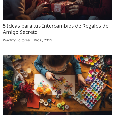
5 Ideas para tus Intercambios de Regalos de
Amigo Secreto
Practizy Editores
|
Dic 6, 2023