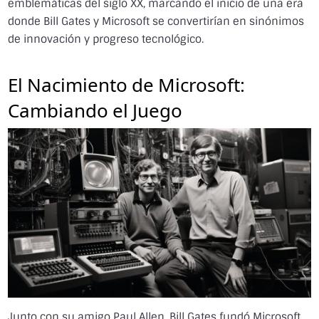
emblemáticas del siglo XX, marcando el inicio de una era
donde Bill Gates y Microsoft se convertirían en sinónimos
de innovación y progreso tecnológico.
El Nacimiento de Microsoft:
Cambiando el Juego
Junto con su amigo Paul Allen, Bill Gates fundó Microsoft