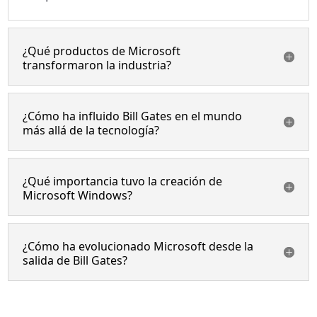
¿Qué productos de Microsoft
transformaron la industria?
¿Cómo ha influido Bill Gates en el mundo
más allá de la tecnología?
¿Qué importancia tuvo la creación de
Microsoft Windows?
¿Cómo ha evolucionado Microsoft desde la
salida de Bill Gates?