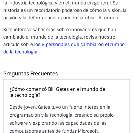
la industria tecnológica y en el mundo en general. Su
historia es un recordatorio poderoso de cómo la visión, la
pasión y la determinación pueden cambiar el mundo.
Si te interesa saber más sobre innovadores que han
cambiado el mundo de la tecnología, revisa nuestro
artículo sobre
los 6 personajes que cambiaron el rumbo
de la tecnología
.
Preguntas Frecuentes
¿Cómo comenzó Bill Gates en el mundo de
la tecnología?
Desde joven, Gates tuvo un fuerte interés en la
programación y la tecnología, creando su propio
software y explorando las capacidades de las
computadoras antes de fundar Microsoft.