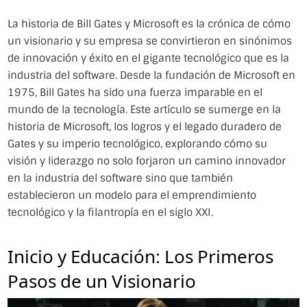
La historia de Bill Gates y Microsoft es la crónica de cómo
un visionario y su empresa se convirtieron en sinónimos
de innovación y éxito en el gigante tecnológico que es la
industria del software. Desde la fundación de Microsoft en
1975, Bill Gates ha sido una fuerza imparable en el
mundo de la tecnología. Este artículo se sumerge en la
historia de Microsoft, los logros y el legado duradero de
Gates y su imperio tecnológico, explorando cómo su
visión y liderazgo no solo forjaron un camino innovador
en la industria del software sino que también
establecieron un modelo para el emprendimiento
tecnológico y la filantropía en el siglo XXI.
Inicio y Educación: Los Primeros
Pasos de un Visionario