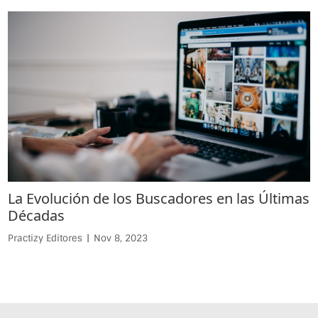
La Evolución de los Buscadores en las Últimas
Décadas
Practizy Editores
|
Nov 8, 2023