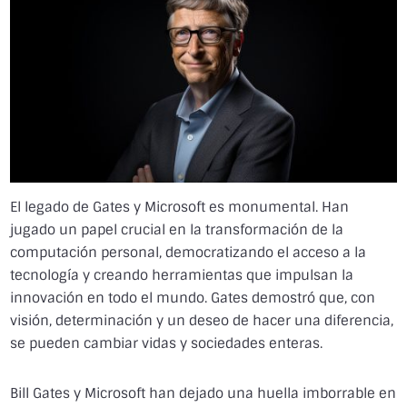
El legado de Gates y Microsoft es monumental. Han
jugado un papel crucial en la transformación de la
computación personal, democratizando el acceso a la
tecnología y creando herramientas que impulsan la
innovación en todo el mundo. Gates demostró que, con
visión, determinación y un deseo de hacer una diferencia,
se pueden cambiar vidas y sociedades enteras.
Bill Gates y Microsoft han dejado una huella imborrable en