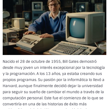
Nacido el 28 de octubre de 1955, Bill Gates demostró
desde muy joven un interés excepcional por la tecnología
y la programación. A los 13 años, ya estaba creando sus
propios programas. Su pasión por la informática lo llevó a
Harvard, aunque finalmente decidió dejar la universidad
para seguir su sueño de cambiar el mundo a través de la
computación personal. Este fue el comienzo de lo que se
convertiría en una de las historias de éxito más