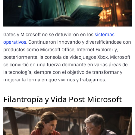
Gates y Microsoft no se detuvieron en los
sistemas
operativos
. Continuaron innovando y diversificándose con
productos como Microsoft Office, Internet Explorer y,
posteriormente, la consola de videojuegos Xbox. Microsoft
se convirtió en una fuerza dominante en varias áreas de
la tecnología, siempre con el objetivo de transformar y
mejorar la forma en que vivimos y trabajamos.
Filantropía y Vida Post-Microsoft