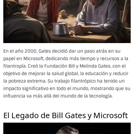
En el año 2000, Gates decidió dar un paso atrás en su
papel en Microsoft, dedicando más tiempo y recursos a la
filantropía. Creó la Fundación Bill y Melinda Gates, con el
objetivo de mejorar la salud global, la educación y reducir
la pobreza extrema. Su trabajo filantrópico ha tenido un
impacto significativo en todo el mundo, mostrando que su
influencia va más allá del mundo de la tecnología.
El Legado de Bill Gates y Microsoft