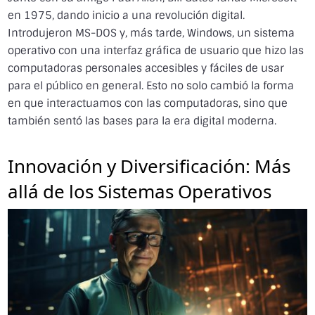
en 1975, dando inicio a una revolución digital.
Introdujeron MS-DOS y, más tarde, Windows, un sistema
operativo con una interfaz gráfica de usuario que hizo las
computadoras personales accesibles y fáciles de usar
para el público en general. Esto no solo cambió la forma
en que interactuamos con las computadoras, sino que
también sentó las bases para la era digital moderna.
Innovación y Diversificación: Más
allá de los Sistemas Operativos