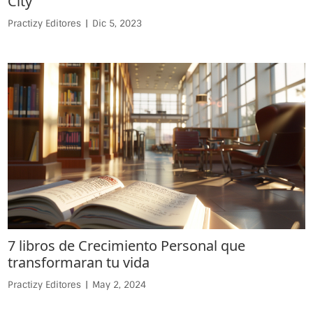
Practizy Editores
|
Dic 5, 2023
7 libros de Crecimiento Personal que
transformaran tu vida
Practizy Editores
|
May 2, 2024