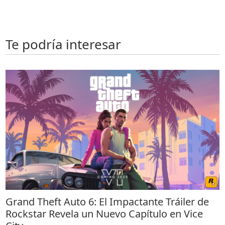
Te podría interesar
Grand Theft Auto 6: El Impactante Tráiler de
Rockstar Revela un Nuevo Capítulo en Vice
City